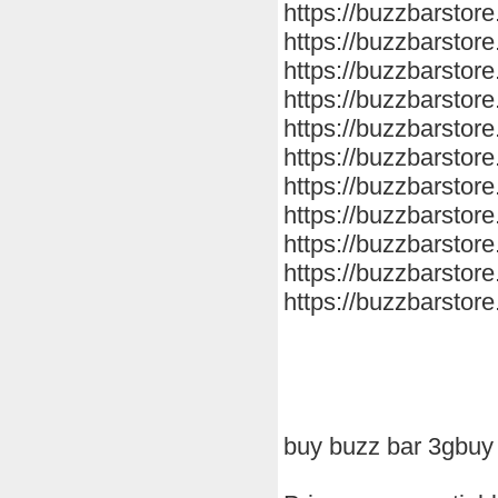
https://buzzbarstore
https://buzzbarstore
https://buzzbarstor
https://buzzbarstor
https://buzzbarstore
https://buzzbarstore
https://buzzbarstore
https://buzzbarstore
https://buzzbarstore
https://buzzbarstor
https://buzzbarstor
buy buzz bar 3gbuy