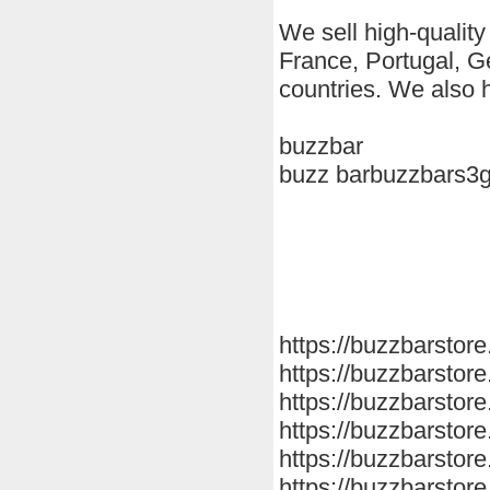
We sell high-qualit
France, Portugal, 
countries. We also 
buzzbar
buzz barbuzzbars3g
https://buzzbarstor
https://buzzbarstor
https://buzzbarstore
https://buzzbarstore
https://buzzbarstore
https://buzzbarstore