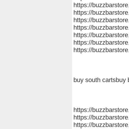
https://buzzbarstore.
https://buzzbarstore.
https://buzzbarstore
https://buzzbarstore
https://buzzbarstore.
https://buzzbarstore
https://buzzbarstore
buy south cartsbuy
https://buzzbarstore
https://buzzbarstore
https://buzzbarstore