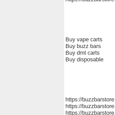
Buy vape carts
Buy buzz bars
Buy dmt carts
Buy disposable
https://buzzbarstore
https://buzzbarstore
https://buzzbarstore